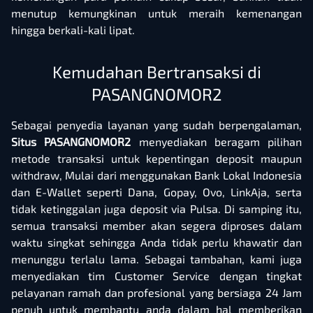
menutup kemungkinan untuk meraih kemenangan
hingga berkali-kali lipat.
Kemudahan Bertransaksi di
PASANGNOMOR2
Sebagai penyedia layanan yang sudah berpengalaman,
Situs PASANGNOMOR2
menyediakan beragam pilihan
metode transaksi untuk kepentingan deposit maupun
withdraw, Mulai dari menggunakan Bank Lokal Indonesia
dan E-Wallet seperti Dana, Gopay, Ovo, LinkAja, serta
tidak ketinggalan juga deposit via Pulsa. Di samping itu,
semua transaksi member akan segera diproses dalam
waktu singkat sehingga Anda tidak perlu khawatir dan
menunggu terlalu lama. Sebagai tambahan, kami juga
menyediakan tim Customer Service dengan tingkat
pelayanan ramah dan profesional yang bersiaga 24 Jam
penuh untuk membantu anda dalam hal memberikan